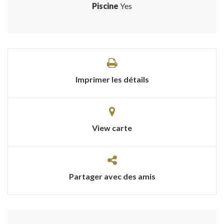
Piscine
Yes
Imprimer les détails
View carte
Partager avec des amis