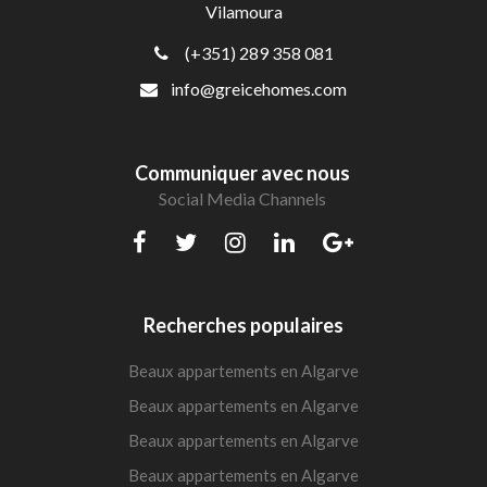
Vilamoura
(+351) 289 358 081
info@greicehomes.com
Communiquer avec nous
Social Media Channels
Recherches populaires
Beaux appartements en Algarve
Beaux appartements en Algarve
Beaux appartements en Algarve
Beaux appartements en Algarve