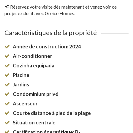
📢 Réservez votre visite dès maintenant et venez voir ce
projet exclusif avec Greice Homes.
Caractéristiques de la propriété
Année de construction: 2024
Air-conditionner
Cozinha equipada
Piscine
Jardins
Condominium privé
Ascenseur
Courte distance à pied de la plage
Situation centrale
Certification énergétique: B-