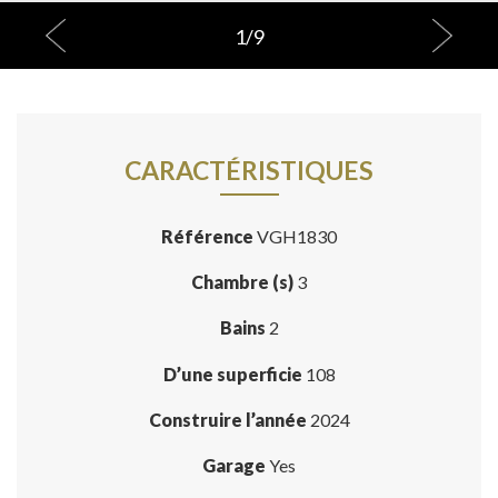
1
/
9
CARACTÉRISTIQUES
Référence
VGH1830
Chambre (s)
3
Bains
2
D’une superficie
108
Construire l’année
2024
Garage
Yes