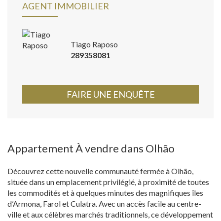
AGENT IMMOBILIER
Tiago Raposo
289358081
FAIRE UNE ENQUÊTE
Appartement À vendre dans Olhão
Découvrez cette nouvelle communauté fermée à Olhão,
située dans un emplacement privilégié, à proximité de toutes
les commodités et à quelques minutes des magnifiques îles
d’Armona, Farol et Culatra. Avec un accès facile au centre-
ville et aux célèbres marchés traditionnels, ce développement