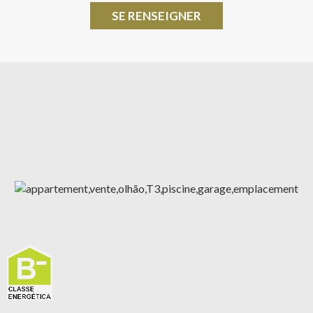
SE RENSEIGNER