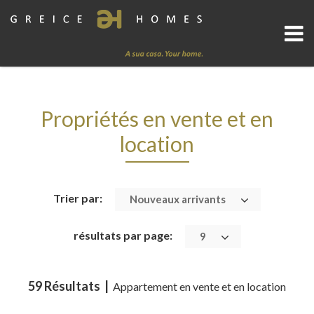
Propriétés en vente et en
location
Trier par:
Nouveaux arrivants
résultats par page:
9
59 Résultats |
Appartement en vente et en location