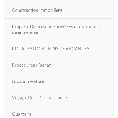
Construction Immobilière
Propieté De personne privée vs une structure
de éntreprise
POUR LES LOCATIONS DE VACANCES.
Procédures d´achat
Location voiture
Voyage De La Connaissance
Quarteira