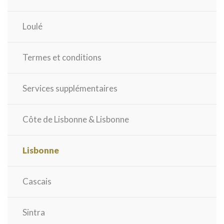
Loulé
Termes et conditions
Services supplémentaires
Côte de Lisbonne & Lisbonne
Lisbonne
Cascais
Sintra