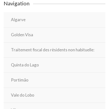
Navigation
Algarve
Golden Visa
Traitement fiscal des rèsidents non habituelle:
Quinta do Lago
Portimão
Vale do Lobo