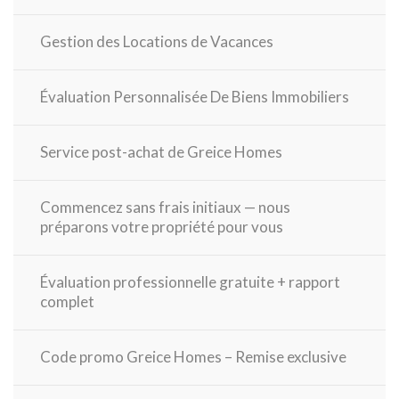
Gestion des Locations de Vacances
Évaluation Personnalisée De Biens Immobiliers
Service post-achat de Greice Homes
Commencez sans frais initiaux — nous
préparons votre propriété pour vous
Évaluation professionnelle gratuite + rapport
complet
Code promo Greice Homes – Remise exclusive