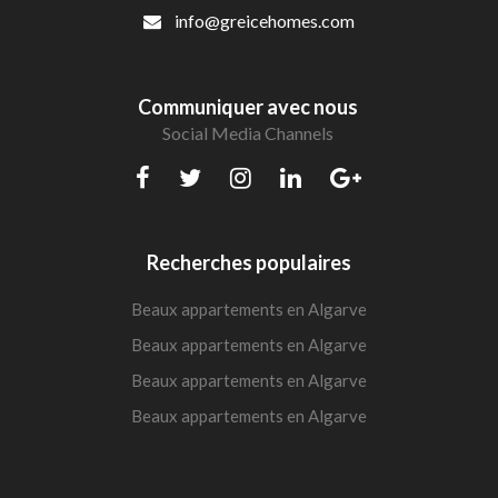
info@greicehomes.com
Communiquer avec nous
Social Media Channels
Recherches populaires
Beaux appartements en Algarve
Beaux appartements en Algarve
Beaux appartements en Algarve
Beaux appartements en Algarve