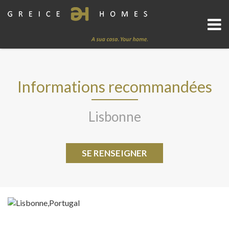
Informations recommandées
Lisbonne
SE RENSEIGNER