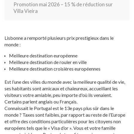
Promotion mai 2026 – 15 % de réduction sur
Villa Vieira
Lisbonne a remporté plusieurs prix prestigieux dans le
monde :
Meilleure destination européenne
Meilleure destination de rouler en ville
Meilleure destination croisières européennes
Est l’une des villes du monde avec la meilleure qualité de vie,
ses habitants sont amicaux et chaleureux, accueillant les
visiteurs votre amiable, peu importe d'où ils venaient.
Certains parlent anglais ou Français.
Connaissait le Portugal est le 13e pays plus sûr dans le
monde ? Taxes sont faibles, par rapport au reste de l’Europe
et offre des conditions particulières pour les citoyens non
européens tels que le « Visa d’or ». Vous et votre famille